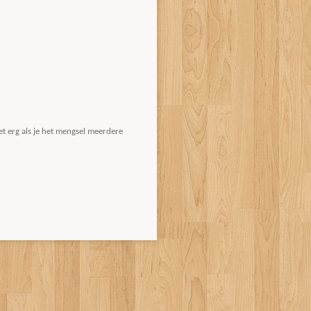
et erg als je het mengsel meerdere