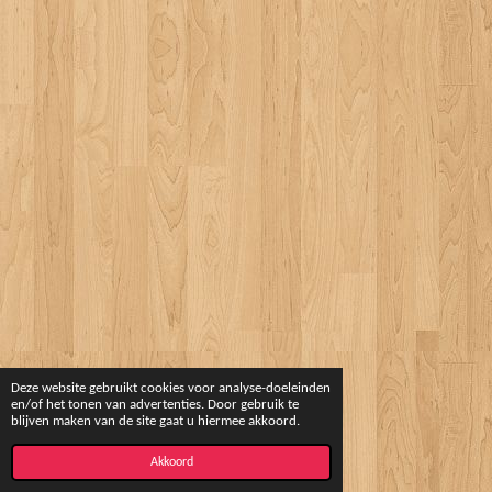
Deze website gebruikt cookies voor analyse-doeleinden
en/of het tonen van advertenties. Door gebruik te
blijven maken van de site gaat u hiermee akkoord.
Akkoord