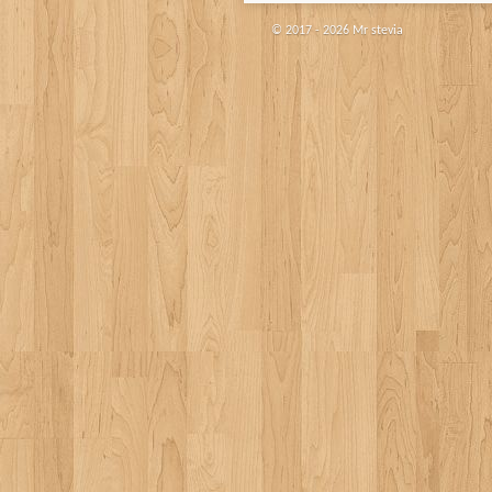
© 2017 - 2026 Mr stevia